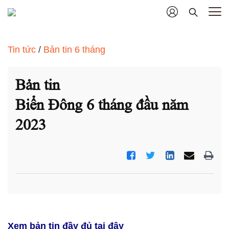
Tin tức
/
Bản tin 6 tháng
Bản tin
Biển Đông 6 tháng đầu năm
2023
Xem bản tin đầy đủ tại đây