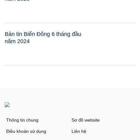
Bản tin Biển Đông 6 tháng đầu
năm 2024
Thông tin chung
Sơ đồ website
Điều khoản sử dụng
Liên hệ