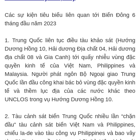
Các sự kiện tiêu biểu liên quan tới Biển Đông 6
tháng đầu năm 2023
1. Trung Quốc liên tục điều tàu khảo sát (Hướng
Dương Hồng 10, Hải dương Địa chất 04, Hải dương
địa chất 08 và Gia Canh) tới quấy nhiễu vùng đặc
quyền kinh tế của Việt Nam, Philippines và
Malaysia. Người phát ngôn Bộ Ngoại giao Trung
Quốc lần đầu công khai bác bỏ vùng đặc quyền kinh
tế và thềm lục địa của các nước khác theo
UNCLOS trong vụ Hướng Dương Hồng 10.
2. Tàu cảnh sát biển Trung Quốc nhiều lần “chặn
đầu” tàu cảnh sát biển Việt Nam và Philippines,
chiếu la-de vào tàu công vụ Philippines và bao vây