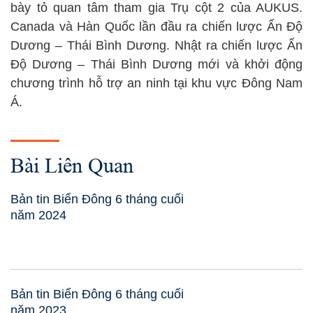
bày tỏ quan tâm tham gia Trụ cột 2 của AUKUS.
Canada và Hàn Quốc lần đầu ra chiến lược Ấn Độ
Dương – Thái Bình Dương. Nhật ra chiến lược Ấn
Độ Dương – Thái Bình Dương mới và khởi động
chương trình hỗ trợ an ninh tại khu vực Đông Nam
Á.
Bài Liên Quan
Bản tin Biển Đông 6 tháng cuối
năm 2024
Bản tin Biển Đông 6 tháng cuối
năm 2023