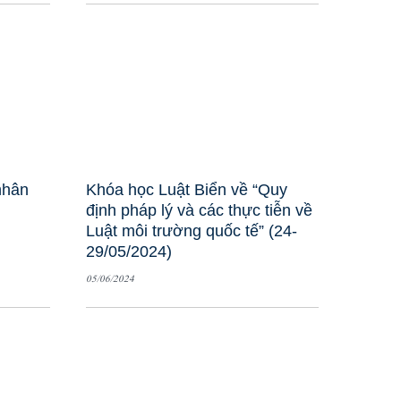
nhân
Khóa học Luật Biển về “Quy
định pháp lý và các thực tiễn về
Luật môi trường quốc tế” (24-
29/05/2024)
05/06/2024