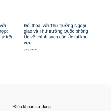
 với
Đối thoại với Thứ trưởng Ngoại
hợp:
giao và Thứ trưởng Quốc phòng
 tự trên
Úc về chính sách của Úc tại khu
vực
12/05/2023
Điều khoản sử dụng