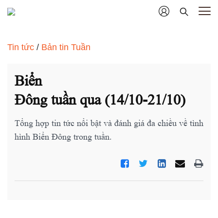
Tin tức
/
Bản tin Tuần
Biển
Đông tuần qua (14/10-21/10)
Tổng hợp tin tức nổi bật và đánh giá đa chiều về tình
hình Biển Đông trong tuần.