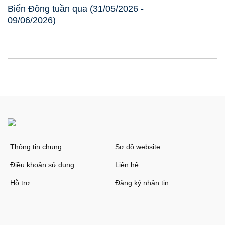
Biển Đông tuần qua (31/05/2026 -
09/06/2026)
Thông tin chung
Sơ đồ website
Điều khoản sử dụng
Liên hệ
Hỗ trợ
Đăng ký nhận tin