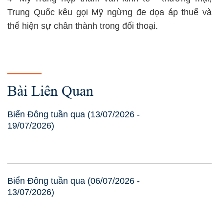
Trung Quốc kêu gọi Mỹ ngừng đe dọa áp thuế và
thể hiện sự chân thành trong đối thoại.
Bài Liên Quan
Biển Đông tuần qua (13/07/2026 -
19/07/2026)
Biển Đông tuần qua (06/07/2026 -
13/07/2026)