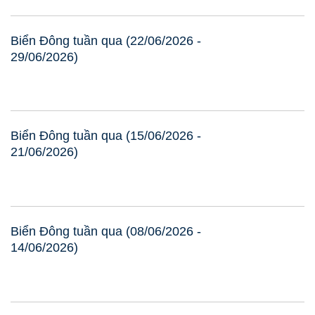
Biển Đông tuần qua (22/06/2026 -
29/06/2026)
Biển Đông tuần qua (15/06/2026 -
21/06/2026)
Biển Đông tuần qua (08/06/2026 -
14/06/2026)