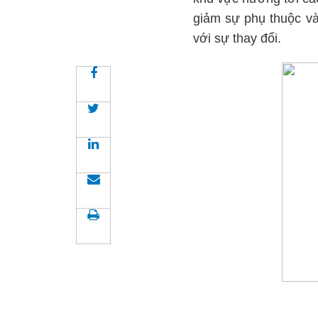
giảm sự phụ thuộc và
với sự thay đổi.