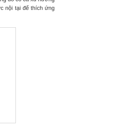
 nội tại để thích ứng