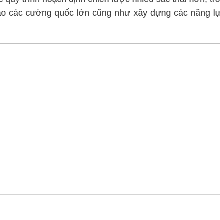
o các cường quốc lớn cũng như xây dựng các năng lực