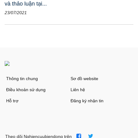
và thảo luận tại...
23/07/2021
Thông tin chung
Sơ đồ website
Điều khoản sử dụng
Liên hệ
Hỗ trợ
Đăng ký nhận tin
Theo dõi Nghiencuubiendong trên