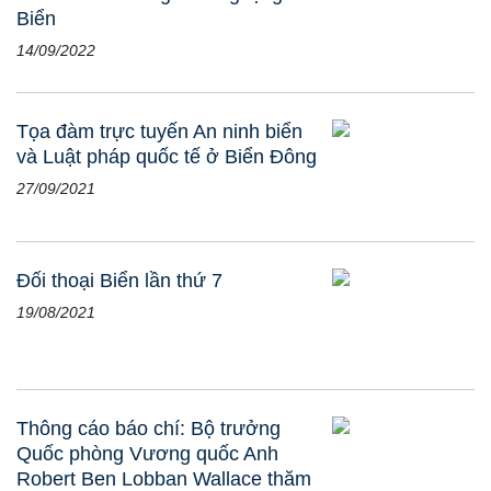
Biển
14/09/2022
Tọa đàm trực tuyến An ninh biển
và Luật pháp quốc tế ở Biển Đông
27/09/2021
Đối thoại Biển lần thứ 7
19/08/2021
Thông cáo báo chí: Bộ trưởng
Quốc phòng Vương quốc Anh
Robert Ben Lobban Wallace thăm