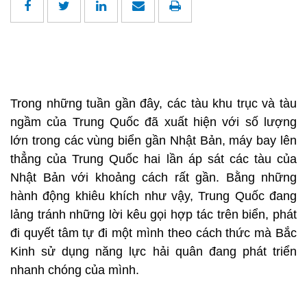
Trong những tuần gần đây, các tàu khu trục và tàu
ngầm của Trung Quốc đã xuất hiện với số lượng
lớn trong các vùng biển gần Nhật Bản, máy bay lên
thẳng của Trung Quốc hai lần áp sát các tàu của
Nhật Bản với khoảng cách rất gần. Bằng những
hành động khiêu khích như vậy, Trung Quốc đang
lảng tránh những lời kêu gọi hợp tác trên biển, phát
đi quyết tâm tự đi một mình theo cách thức mà Bắc
Kinh sử dụng năng lực hải quân đang phát triển
nhanh chóng của mình.