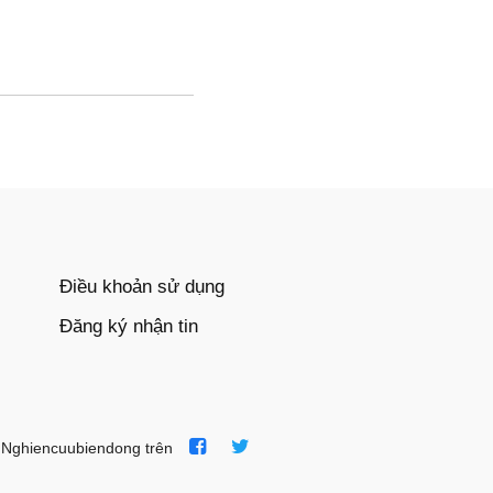
Điều khoản sử dụng
Đăng ký nhận tin
 Nghiencuubiendong trên