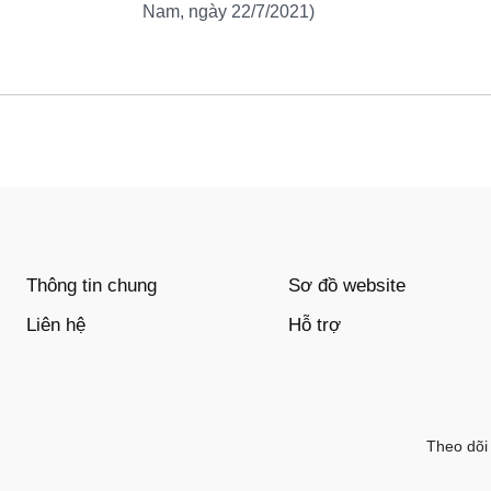
Nam, ngày 22/7/2021)
Thông tin chung
Sơ đồ website
Liên hệ
Hỗ trợ
Theo dõi