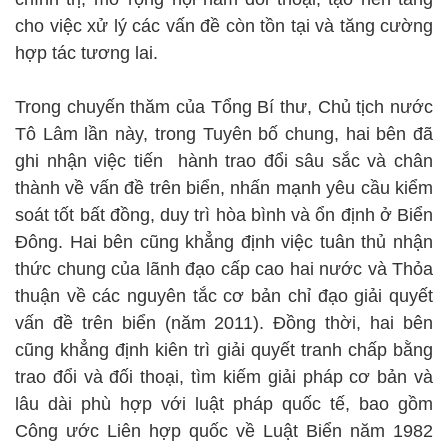
cho việc xử lý các vấn đề còn tồn tại và tăng cường
hợp tác tương lai.
Trong chuyến thăm của Tổng Bí thư, Chủ tịch nước
Tô Lâm lần này, trong Tuyên bố chung, hai bên đã
ghi nhận việc tiến hành trao đổi sâu sắc và chân
thành về vấn đề trên biển, nhấn mạnh yêu cầu kiểm
soát tốt bất đồng, duy trì hòa bình và ổn định ở Biển
Đông. Hai bên cũng khẳng định việc tuân thủ nhận
thức chung của lãnh đạo cấp cao hai nước và Thỏa
thuận về các nguyên tắc cơ bản chỉ đạo giải quyết
vấn đề trên biển (năm 2011). Đồng thời, hai bên
cũng khẳng định kiên trì giải quyết tranh chấp bằng
trao đổi và đối thoại, tìm kiếm giải pháp cơ bản và
lâu dài phù hợp với luật pháp quốc tế, bao gồm
Công ước Liên hợp quốc về Luật Biển năm 1982