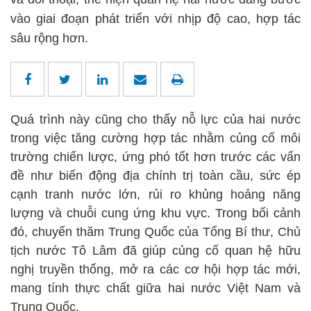
vào giai đoạn phát triển với nhịp độ cao, hợp tác
sâu rộng hơn.
Quá trình này cũng cho thấy nỗ lực của hai nước
trong việc tăng cường hợp tác nhằm củng cố môi
trường chiến lược, ứng phó tốt hơn trước các vấn
đề như biến động địa chính trị toàn cầu, sức ép
cạnh tranh nước lớn, rủi ro khủng hoảng năng
lượng và chuỗi cung ứng khu vực. Trong bối cảnh
đó, chuyến thăm Trung Quốc của Tổng Bí thư, Chủ
tịch nước Tô Lâm đã giúp củng cố quan hệ hữu
nghị truyền thống, mở ra các cơ hội hợp tác mới,
mang tính thực chất giữa hai nước Việt Nam và
Trung Quốc.