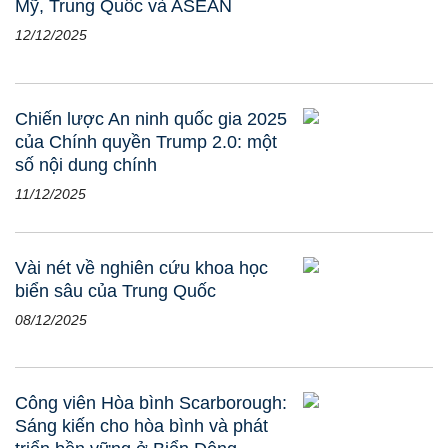
Mỹ, Trung Quốc và ASEAN
12/12/2025
Chiến lược An ninh quốc gia 2025
của Chính quyền Trump 2.0: một
số nội dung chính
11/12/2025
Vài nét về nghiên cứu khoa học
biển sâu của Trung Quốc
08/12/2025
Công viên Hòa bình Scarborough:
Sáng kiến cho hòa bình và phát