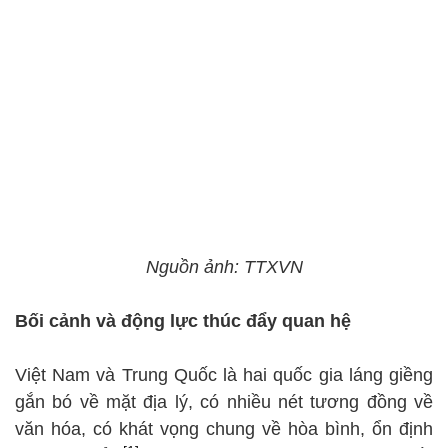
Nguồn ảnh: TTXVN
Bối cảnh và động lực thúc đẩy quan hệ
Việt Nam và Trung Quốc là hai quốc gia láng giềng
gắn bó về mặt địa lý, có nhiều nét tương đồng về
văn hóa, có khát vọng chung về hòa bình, ổn định