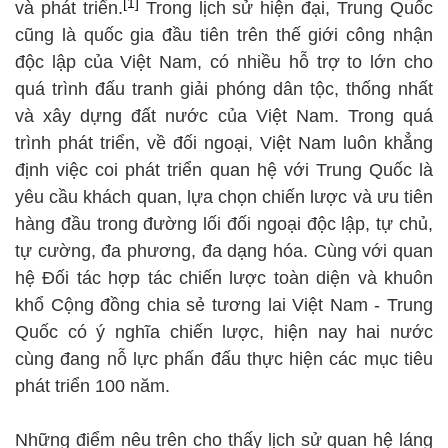
[1]
và phát triển.
Trong lịch sử hiện đại, Trung Quốc
cũng là quốc gia đầu tiên trên thế giới công nhận
độc lập của Việt Nam, có nhiều hỗ trợ to lớn cho
quá trình đấu tranh giải phóng dân tộc, thống nhất
và xây dựng đất nước của Việt Nam. Trong quá
trình phát triển, về đối ngoại, Việt Nam luôn khẳng
định việc coi phát triển quan hệ với Trung Quốc là
yêu cầu khách quan, lựa chọn chiến lược và ưu tiên
hàng đầu trong đường lối đối ngoại độc lập, tự chủ,
tự cường, đa phương, đa dạng hóa. Cùng với quan
hệ Đối tác hợp tác chiến lược toàn diện và khuôn
khổ Cộng đồng chia sẻ tương lai Việt Nam - Trung
Quốc có ý nghĩa chiến lược, hiện nay hai nước
cùng đang nỗ lực phấn đấu thực hiện các mục tiêu
phát triển 100 năm.
Những điểm nêu trên cho thấy lịch sử quan hệ láng